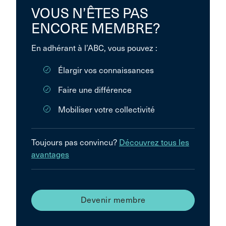
VOUS N’ÊTES PAS
ENCORE MEMBRE?
En adhérant à l’ABC, vous pouvez :
Élargir vos connaissances
Faire une différence
Mobiliser votre collectivité
Toujours pas convincu?
Découvrez tous les
avantages
Devenir membre