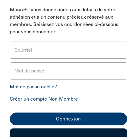
MonABC vous donne accès aux détails de votre
adhésion et à un contenu précieux réservé aux
membres. Saisissez vos coordonnées ci-dessous
pour vous connecter.
Courriel
Mot de passe
Mot de passe oublié?
Créer un compte Non-Membre