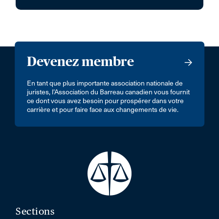
Devenez membre
En tant que plus importante association nationale de
juristes, l’Association du Barreau canadien vous fournit
ce dont vous avez besoin pour prospérer dans votre
carrière et pour faire face aux changements de vie.
Sections