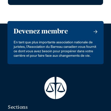
Devenez membre
En tant que plus importante association nationale de
juristes, l’Association du Barreau canadien vous fournit
ce dont vous avez besoin pour prospérer dans votre
carrière et pour faire face aux changements de vie.
Sections