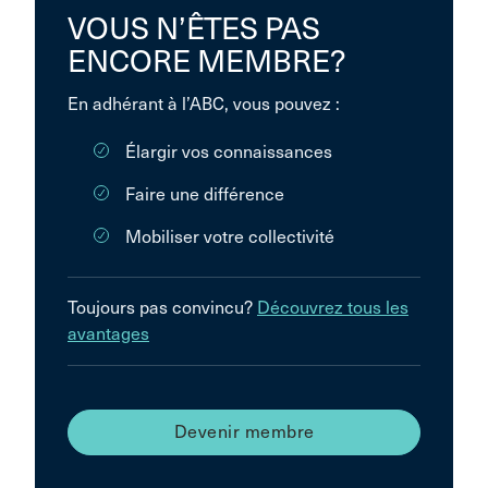
VOUS N’ÊTES PAS
ENCORE MEMBRE?
En adhérant à l’ABC, vous pouvez :
Élargir vos connaissances
Faire une différence
Mobiliser votre collectivité
Toujours pas convincu?
Découvrez tous les
avantages
Devenir membre