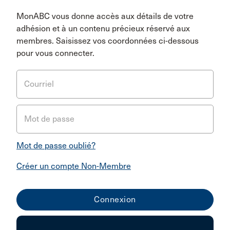
MonABC vous donne accès aux détails de votre
adhésion et à un contenu précieux réservé aux
membres. Saisissez vos coordonnées ci-dessous
pour vous connecter.
Courriel
Mot de passe
Mot de passe oublié?
Créer un compte Non-Membre