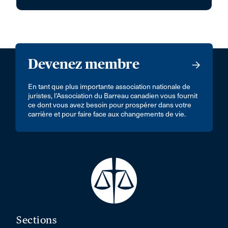
Devenez membre
En tant que plus importante association nationale de
juristes, l’Association du Barreau canadien vous fournit
ce dont vous avez besoin pour prospérer dans votre
carrière et pour faire face aux changements de vie.
Sections