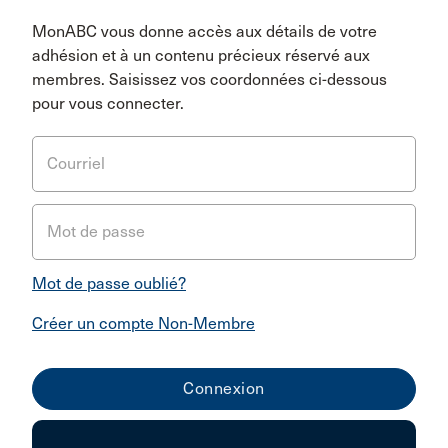
MonABC vous donne accès aux détails de votre
adhésion et à un contenu précieux réservé aux
membres. Saisissez vos coordonnées ci-dessous
pour vous connecter.
Courriel
Mot de passe
Mot de passe oublié?
Créer un compte Non-Membre