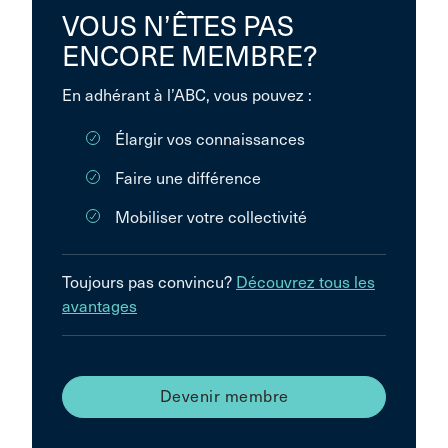
VOUS N’ÊTES PAS
ENCORE MEMBRE?
En adhérant à l’ABC, vous pouvez :
Élargir vos connaissances
Faire une différence
Mobiliser votre collectivité
Toujours pas convincu?
Découvrez tous les
avantages
Devenir membre