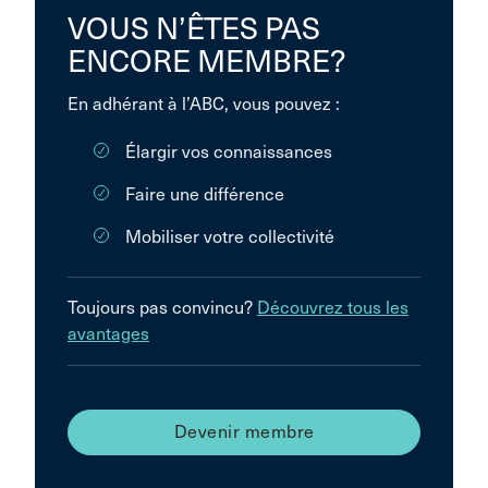
VOUS N’ÊTES PAS
ENCORE MEMBRE?
En adhérant à l’ABC, vous pouvez :
Élargir vos connaissances
Faire une différence
Mobiliser votre collectivité
Toujours pas convincu?
Découvrez tous les
avantages
Devenir membre