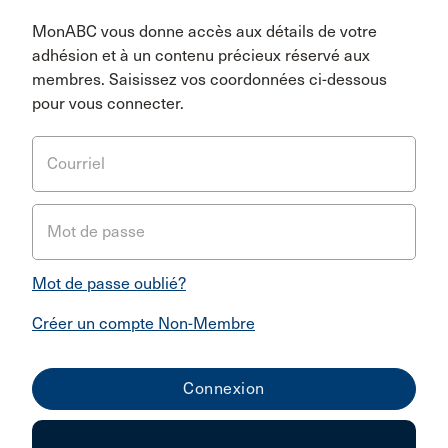
MonABC vous donne accès aux détails de votre
adhésion et à un contenu précieux réservé aux
membres. Saisissez vos coordonnées ci-dessous
pour vous connecter.
Courriel
Mot de passe
Mot de passe oublié?
Créer un compte Non-Membre