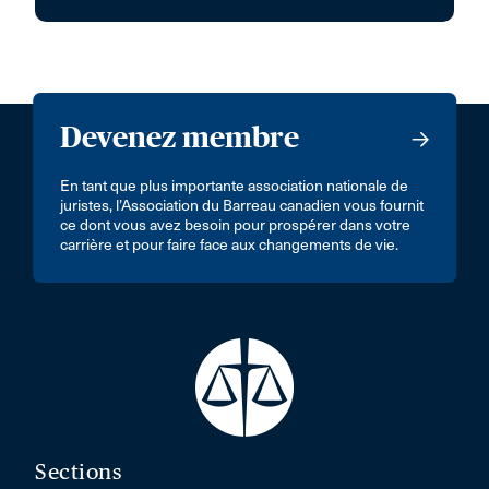
Devenez membre
En tant que plus importante association nationale de
juristes, l’Association du Barreau canadien vous fournit
ce dont vous avez besoin pour prospérer dans votre
carrière et pour faire face aux changements de vie.
Sections