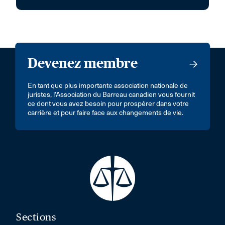
Devenez membre
En tant que plus importante association nationale de
juristes, l’Association du Barreau canadien vous fournit
ce dont vous avez besoin pour prospérer dans votre
carrière et pour faire face aux changements de vie.
Sections