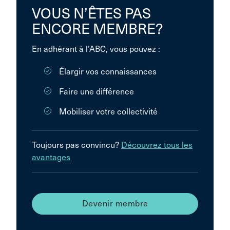
VOUS N’ÊTES PAS
ENCORE MEMBRE?
En adhérant à l’ABC, vous pouvez :
Élargir vos connaissances
Faire une différence
Mobiliser votre collectivité
Toujours pas convincu?
Découvrez tous les
avantages
Devenir membre