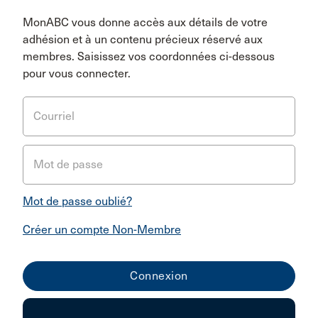
MonABC vous donne accès aux détails de votre
adhésion et à un contenu précieux réservé aux
membres. Saisissez vos coordonnées ci-dessous
pour vous connecter.
Courriel
Mot de passe
Mot de passe oublié?
Créer un compte Non-Membre