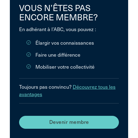
VOUS N’ÊTES PAS
ENCORE MEMBRE?
En adhérant à l’ABC, vous pouvez :
Élargir vos connaissances
Faire une différence
Mobiliser votre collectivité
Toujours pas convincu?
Découvrez tous les
avantages
Devenir membre