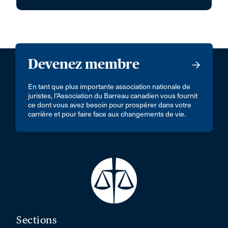
Devenez membre
En tant que plus importante association nationale de
juristes, l’Association du Barreau canadien vous fournit
ce dont vous avez besoin pour prospérer dans votre
carrière et pour faire face aux changements de vie.
Sections