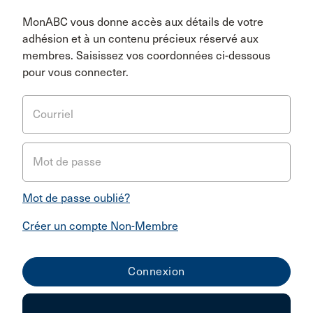
MonABC vous donne accès aux détails de votre
adhésion et à un contenu précieux réservé aux
membres. Saisissez vos coordonnées ci-dessous
pour vous connecter.
Courriel
Mot de passe
Mot de passe oublié?
Créer un compte Non-Membre