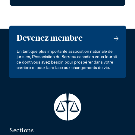
Devenez membre
En tant que plus importante association nationale de
juristes, l’Association du Barreau canadien vous fournit
ce dont vous avez besoin pour prospérer dans votre
carrière et pour faire face aux changements de vie.
Sections