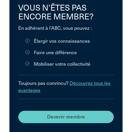
VOUS N’ÊTES PAS
ENCORE MEMBRE?
En adhérant à l’ABC, vous pouvez :
Élargir vos connaissances
Faire une différence
Mobiliser votre collectivité
Toujours pas convincu?
Découvrez tous les
avantages
Devenir membre