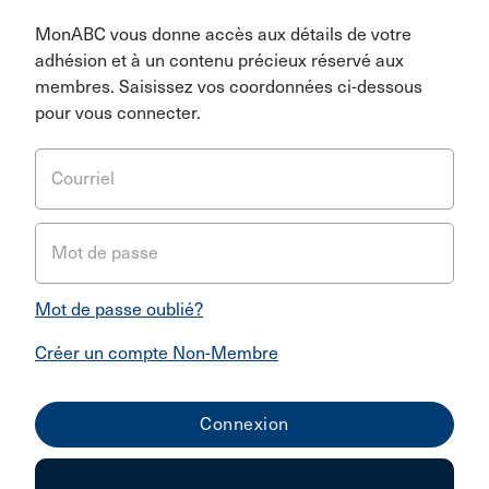
MonABC vous donne accès aux détails de votre
adhésion et à un contenu précieux réservé aux
membres. Saisissez vos coordonnées ci-dessous
pour vous connecter.
Courriel
Mot de passe
Mot de passe oublié?
Créer un compte Non-Membre