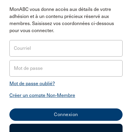
MonABC vous donne accès aux détails de votre
adhésion et à un contenu précieux réservé aux
membres. Saisissez vos coordonnées ci-dessous
pour vous connecter.
Courriel
Mot de passe
Mot de passe oublié?
Créer un compte Non-Membre