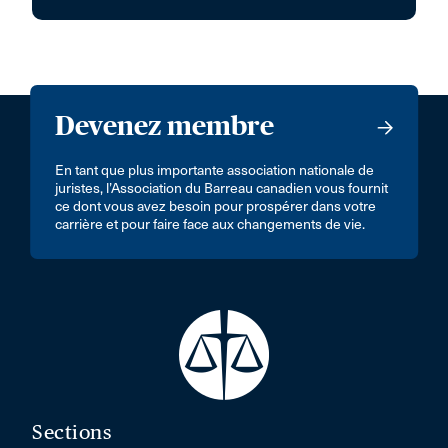
Devenez membre
En tant que plus importante association nationale de
juristes, l’Association du Barreau canadien vous fournit
ce dont vous avez besoin pour prospérer dans votre
carrière et pour faire face aux changements de vie.
Sections