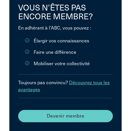
VOUS N’ÊTES PAS
ENCORE MEMBRE?
En adhérant à l’ABC, vous pouvez :
Élargir vos connaissances
Faire une différence
Mobiliser votre collectivité
Toujours pas convincu?
Découvrez tous les
avantages
Devenir membre