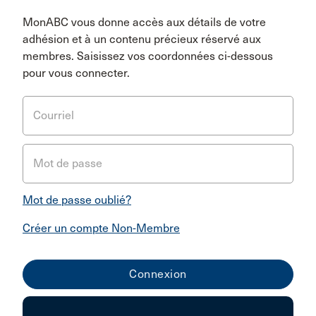
MonABC vous donne accès aux détails de votre
adhésion et à un contenu précieux réservé aux
membres. Saisissez vos coordonnées ci-dessous
pour vous connecter.
Courriel
Mot de passe
Mot de passe oublié?
Créer un compte Non-Membre