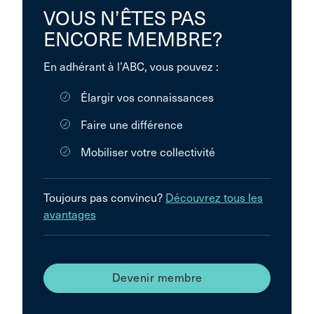
VOUS N’ÊTES PAS
ENCORE MEMBRE?
En adhérant à l’ABC, vous pouvez :
Élargir vos connaissances
Faire une différence
Mobiliser votre collectivité
Toujours pas convincu?
Découvrez tous les
avantages
Devenir membre