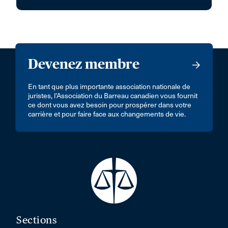
Devenez membre
En tant que plus importante association nationale de
juristes, l’Association du Barreau canadien vous fournit
ce dont vous avez besoin pour prospérer dans votre
carrière et pour faire face aux changements de vie.
Sections