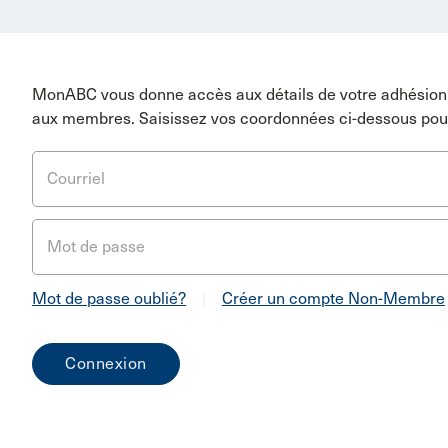
MonABC vous donne accès aux détails de votre adhésion 
aux membres. Saisissez vos coordonnées ci-dessous pou
Courriel
Mot de passe
Mot de passe oublié?
|
Créer un compte Non-Membre