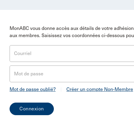
MonABC vous donne accès aux détails de votre adhésion 
aux membres. Saisissez vos coordonnées ci-dessous pou
Courriel
Mot de passe
Mot de passe oublié?
|
Créer un compte Non-Membre