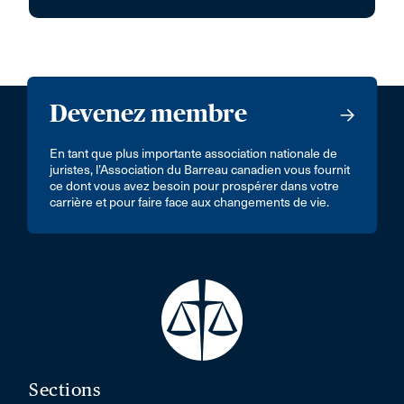
Devenez membre
En tant que plus importante association nationale de
juristes, l’Association du Barreau canadien vous fournit
ce dont vous avez besoin pour prospérer dans votre
carrière et pour faire face aux changements de vie.
Sections