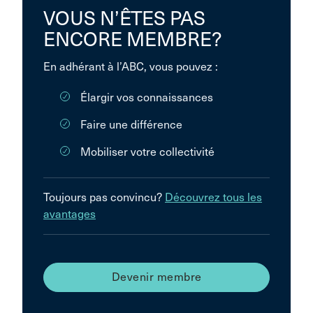
VOUS N’ÊTES PAS
ENCORE MEMBRE?
En adhérant à l’ABC, vous pouvez :
Élargir vos connaissances
Faire une différence
Mobiliser votre collectivité
Toujours pas convincu?
Découvrez tous les
avantages
Devenir membre