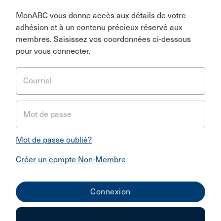
MonABC vous donne accès aux détails de votre
adhésion et à un contenu précieux réservé aux
membres. Saisissez vos coordonnées ci-dessous
pour vous connecter.
Courriel
Mot de passe
Mot de passe oublié?
Créer un compte Non-Membre