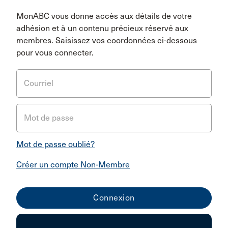
MonABC vous donne accès aux détails de votre
adhésion et à un contenu précieux réservé aux
membres. Saisissez vos coordonnées ci-dessous
pour vous connecter.
Courriel
Mot de passe
Mot de passe oublié?
Créer un compte Non-Membre