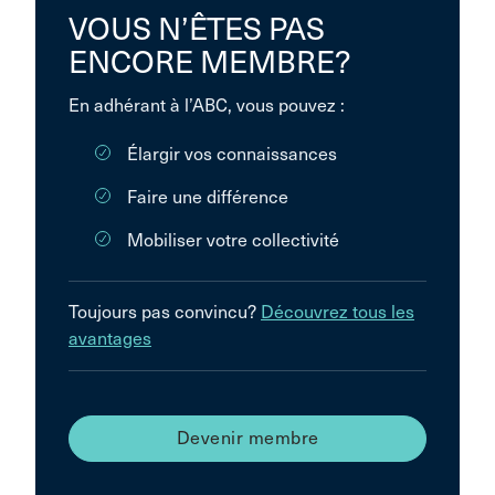
VOUS N’ÊTES PAS
ENCORE MEMBRE?
En adhérant à l’ABC, vous pouvez :
Élargir vos connaissances
Faire une différence
Mobiliser votre collectivité
Toujours pas convincu?
Découvrez tous les
avantages
Devenir membre