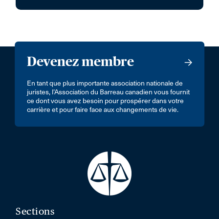
Devenez membre
En tant que plus importante association nationale de
juristes, l’Association du Barreau canadien vous fournit
ce dont vous avez besoin pour prospérer dans votre
carrière et pour faire face aux changements de vie.
Sections