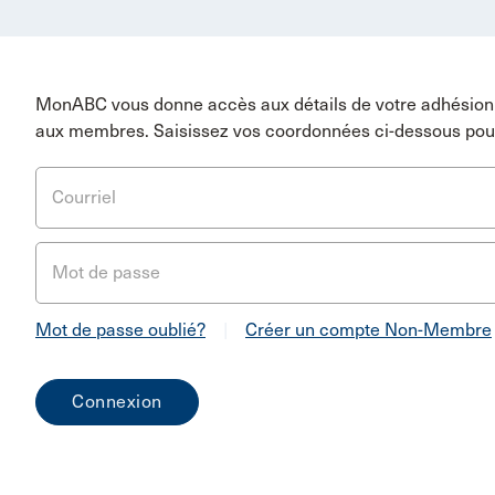
MonABC vous donne accès aux détails de votre adhésion 
aux membres. Saisissez vos coordonnées ci-dessous pou
Courriel
Mot de passe
Mot de passe oublié?
|
Créer un compte Non-Membre