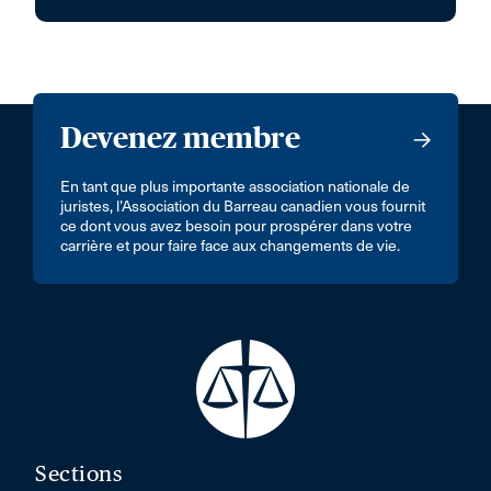
Devenez membre
En tant que plus importante association nationale de
juristes, l’Association du Barreau canadien vous fournit
ce dont vous avez besoin pour prospérer dans votre
carrière et pour faire face aux changements de vie.
Sections