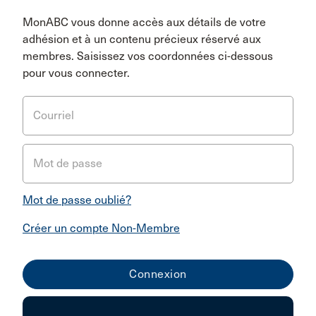
MonABC vous donne accès aux détails de votre
adhésion et à un contenu précieux réservé aux
membres. Saisissez vos coordonnées ci-dessous
pour vous connecter.
Courriel
Mot de passe
Mot de passe oublié?
Créer un compte Non-Membre