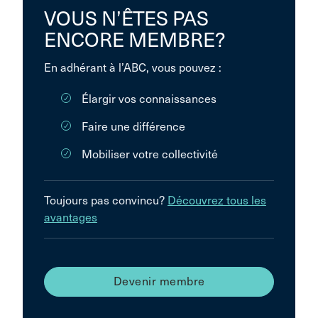
VOUS N’ÊTES PAS
ENCORE MEMBRE?
En adhérant à l’ABC, vous pouvez :
Élargir vos connaissances
Faire une différence
Mobiliser votre collectivité
Toujours pas convincu?
Découvrez tous les
avantages
Devenir membre