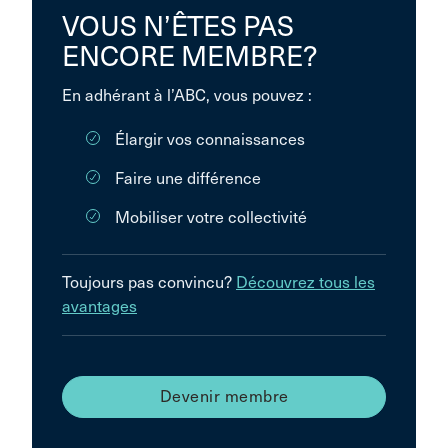
VOUS N’ÊTES PAS
ENCORE MEMBRE?
En adhérant à l’ABC, vous pouvez :
Élargir vos connaissances
Faire une différence
Mobiliser votre collectivité
Toujours pas convincu?
Découvrez tous les
avantages
Devenir membre