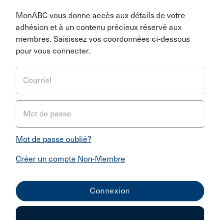
MonABC vous donne accès aux détails de votre
adhésion et à un contenu précieux réservé aux
membres. Saisissez vos coordonnées ci-dessous
pour vous connecter.
Courriel
Mot de passe
Mot de passe oublié?
Créer un compte Non-Membre