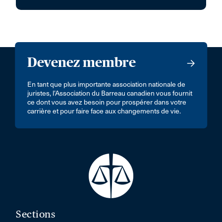
Devenez membre
En tant que plus importante association nationale de
juristes, l’Association du Barreau canadien vous fournit
ce dont vous avez besoin pour prospérer dans votre
carrière et pour faire face aux changements de vie.
Sections