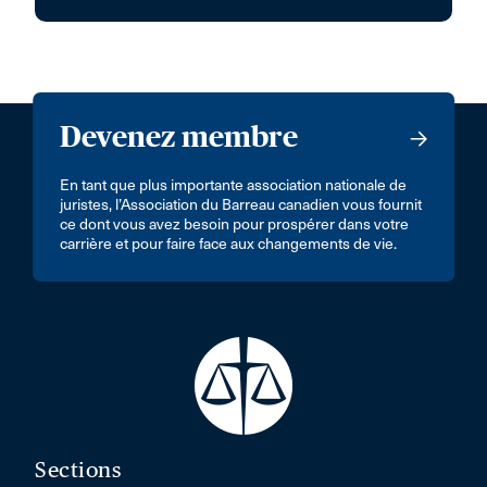
Devenez membre
En tant que plus importante association nationale de
juristes, l’Association du Barreau canadien vous fournit
ce dont vous avez besoin pour prospérer dans votre
carrière et pour faire face aux changements de vie.
Sections