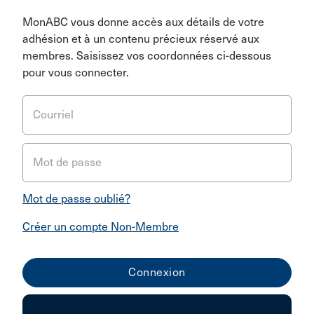
MonABC vous donne accès aux détails de votre
adhésion et à un contenu précieux réservé aux
membres. Saisissez vos coordonnées ci-dessous
pour vous connecter.
Courriel
Mot de passe
Mot de passe oublié?
Créer un compte Non-Membre