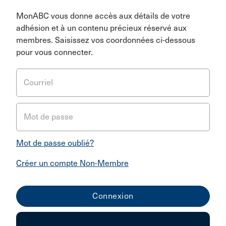
MonABC vous donne accès aux détails de votre
adhésion et à un contenu précieux réservé aux
membres. Saisissez vos coordonnées ci-dessous
pour vous connecter.
Courriel
Mot de passe
Mot de passe oublié?
Créer un compte Non-Membre