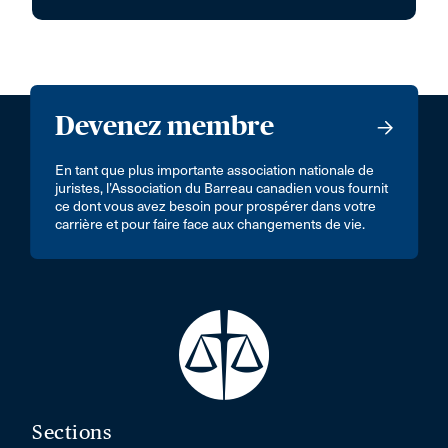
Devenez membre
En tant que plus importante association nationale de
juristes, l’Association du Barreau canadien vous fournit
ce dont vous avez besoin pour prospérer dans votre
carrière et pour faire face aux changements de vie.
Sections