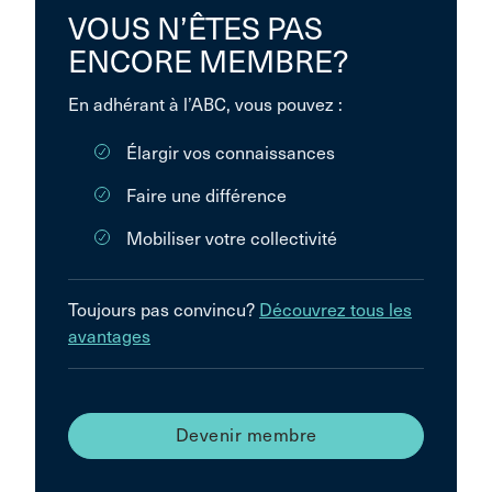
VOUS N’ÊTES PAS
ENCORE MEMBRE?
En adhérant à l’ABC, vous pouvez :
Élargir vos connaissances
Faire une différence
Mobiliser votre collectivité
Toujours pas convincu?
Découvrez tous les
avantages
Devenir membre