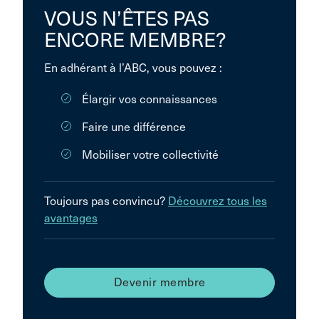
VOUS N’ÊTES PAS
ENCORE MEMBRE?
En adhérant à l’ABC, vous pouvez :
Élargir vos connaissances
Faire une différence
Mobiliser votre collectivité
Toujours pas convincu?
Découvrez tous les
avantages
Devenir membre