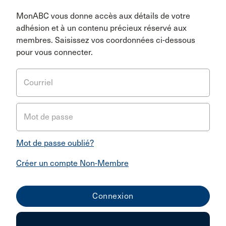
MonABC vous donne accès aux détails de votre
adhésion et à un contenu précieux réservé aux
membres. Saisissez vos coordonnées ci-dessous
pour vous connecter.
Courriel
Mot de passe
Mot de passe oublié?
Créer un compte Non-Membre