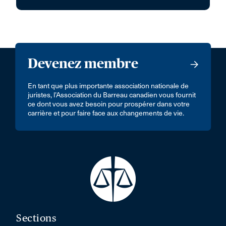
Devenez membre
En tant que plus importante association nationale de
juristes, l’Association du Barreau canadien vous fournit
ce dont vous avez besoin pour prospérer dans votre
carrière et pour faire face aux changements de vie.
Sections