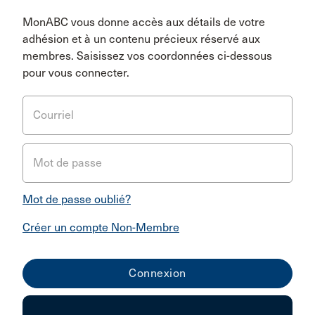
MonABC vous donne accès aux détails de votre
adhésion et à un contenu précieux réservé aux
membres. Saisissez vos coordonnées ci-dessous
pour vous connecter.
Courriel
Mot de passe
Mot de passe oublié?
Créer un compte Non-Membre