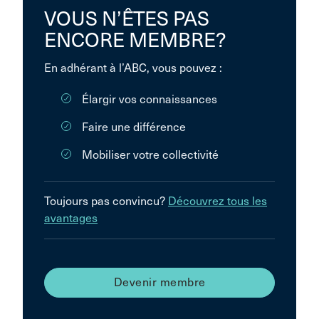
VOUS N’ÊTES PAS
ENCORE MEMBRE?
En adhérant à l’ABC, vous pouvez :
Élargir vos connaissances
Faire une différence
Mobiliser votre collectivité
Toujours pas convincu?
Découvrez tous les
avantages
Devenir membre