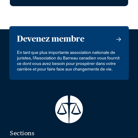
Devenez membre
En tant que plus importante association nationale de
juristes, l’Association du Barreau canadien vous fournit
ce dont vous avez besoin pour prospérer dans votre
carrière et pour faire face aux changements de vie.
Sections