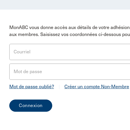
MonABC vous donne accès aux détails de votre adhésion 
aux membres. Saisissez vos coordonnées ci-dessous pou
Courriel
Mot de passe
Mot de passe oublié?
|
Créer un compte Non-Membre