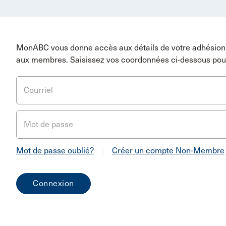
MonABC vous donne accès aux détails de votre adhésion 
aux membres. Saisissez vos coordonnées ci-dessous pou
Courriel
Mot de passe
Mot de passe oublié?
|
Créer un compte Non-Membre