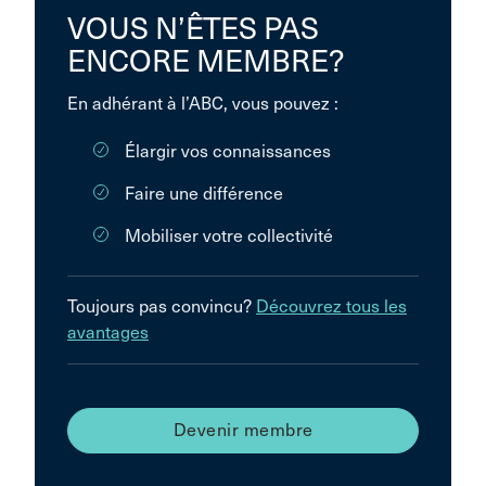
VOUS N’ÊTES PAS
ENCORE MEMBRE?
En adhérant à l’ABC, vous pouvez :
Élargir vos connaissances
Faire une différence
Mobiliser votre collectivité
Toujours pas convincu?
Découvrez tous les
avantages
Devenir membre