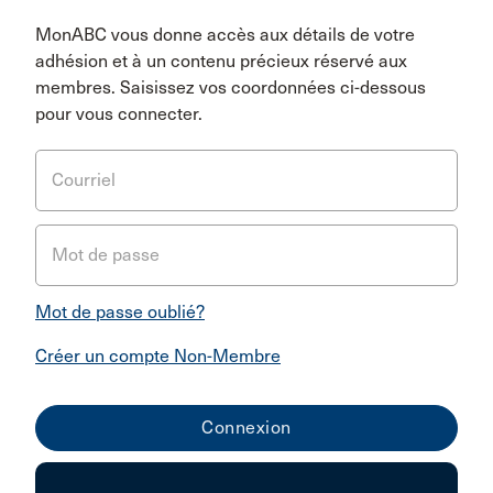
MonABC vous donne accès aux détails de votre
adhésion et à un contenu précieux réservé aux
membres. Saisissez vos coordonnées ci-dessous
pour vous connecter.
Courriel
Mot de passe
Mot de passe oublié?
Créer un compte Non-Membre