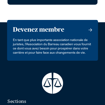
Devenez membre
En tant que plus importante association nationale de
juristes, l’Association du Barreau canadien vous fournit
ce dont vous avez besoin pour prospérer dans votre
carrière et pour faire face aux changements de vie.
Sections