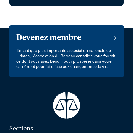
Devenez membre
En tant que plus importante association nationale de
juristes, l’Association du Barreau canadien vous fournit
ce dont vous avez besoin pour prospérer dans votre
carrière et pour faire face aux changements de vie.
Sections