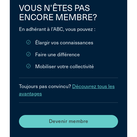
VOUS N’ÊTES PAS
ENCORE MEMBRE?
En adhérant à l’ABC, vous pouvez :
Élargir vos connaissances
Faire une différence
Mobiliser votre collectivité
Toujours pas convincu?
Découvrez tous les
avantages
Devenir membre