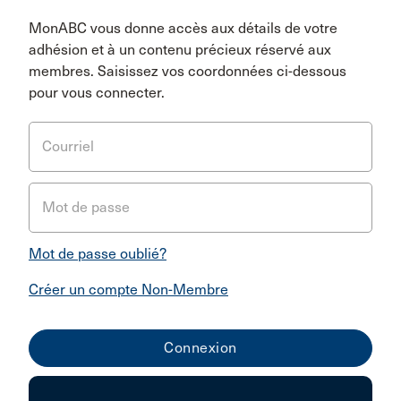
MonABC vous donne accès aux détails de votre
adhésion et à un contenu précieux réservé aux
membres. Saisissez vos coordonnées ci-dessous
pour vous connecter.
Courriel
Mot de passe
Mot de passe oublié?
Créer un compte Non-Membre