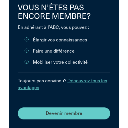
VOUS N’ÊTES PAS
ENCORE MEMBRE?
En adhérant à l’ABC, vous pouvez :
Élargir vos connaissances
Faire une différence
Mobiliser votre collectivité
Toujours pas convincu?
Découvrez tous les
avantages
Devenir membre