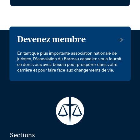
Devenez membre
En tant que plus importante association nationale de
juristes, l’Association du Barreau canadien vous fournit
ce dont vous avez besoin pour prospérer dans votre
carrière et pour faire face aux changements de vie.
Sections