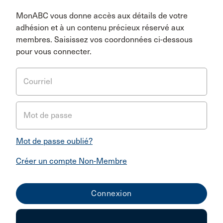
MonABC vous donne accès aux détails de votre
adhésion et à un contenu précieux réservé aux
membres. Saisissez vos coordonnées ci-dessous
pour vous connecter.
Courriel
Mot de passe
Mot de passe oublié?
Créer un compte Non-Membre