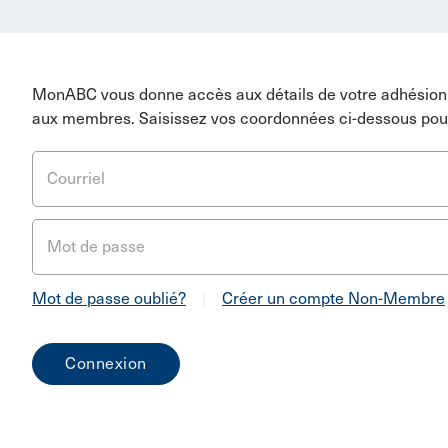
MonABC vous donne accès aux détails de votre adhésion 
aux membres. Saisissez vos coordonnées ci-dessous pou
Courriel
Mot de passe
Mot de passe oublié?
|
Créer un compte Non-Membre