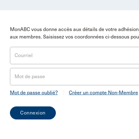
MonABC vous donne accès aux détails de votre adhésion 
aux membres. Saisissez vos coordonnées ci-dessous pou
Courriel
Mot de passe
Mot de passe oublié?
|
Créer un compte Non-Membre