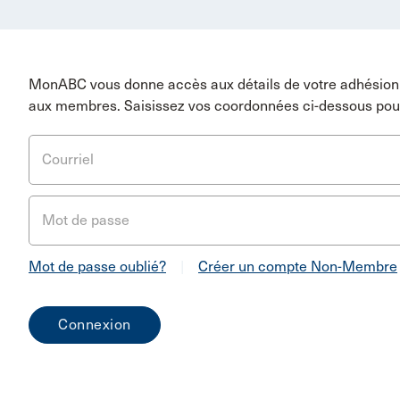
MonABC vous donne accès aux détails de votre adhésion 
aux membres. Saisissez vos coordonnées ci-dessous pou
Courriel
Mot de passe
Mot de passe oublié?
|
Créer un compte Non-Membre