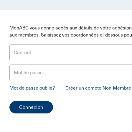
MonABC vous donne accès aux détails de votre adhésion 
aux membres. Saisissez vos coordonnées ci-dessous pou
Courriel
Mot de passe
Mot de passe oublié?
|
Créer un compte Non-Membre