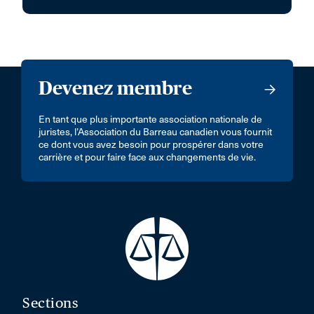
Devenez membre
En tant que plus importante association nationale de
juristes, l’Association du Barreau canadien vous fournit
ce dont vous avez besoin pour prospérer dans votre
carrière et pour faire face aux changements de vie.
Sections