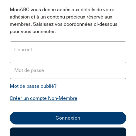
MonABC vous donne accès aux détails de votre
adhésion et à un contenu précieux réservé aux
membres. Saisissez vos coordonnées ci-dessous
pour vous connecter.
Courriel
Mot de passe
Mot de passe oublié?
Créer un compte Non-Membre