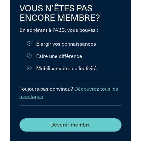
VOUS N’ÊTES PAS
ENCORE MEMBRE?
En adhérant à l’ABC, vous pouvez :
Élargir vos connaissances
Faire une différence
Mobiliser votre collectivité
Toujours pas convincu?
Découvrez tous les
avantages
Devenir membre