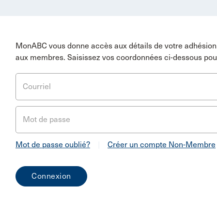
MonABC vous donne accès aux détails de votre adhésion 
aux membres. Saisissez vos coordonnées ci-dessous pou
Courriel
Mot de passe
Mot de passe oublié?
|
Créer un compte Non-Membre