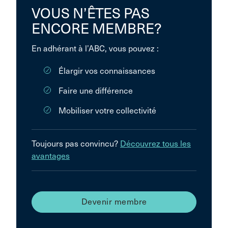
VOUS N’ÊTES PAS
ENCORE MEMBRE?
En adhérant à l’ABC, vous pouvez :
Élargir vos connaissances
Faire une différence
Mobiliser votre collectivité
Toujours pas convincu?
Découvrez tous les
avantages
Devenir membre