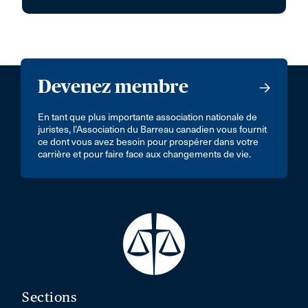
Devenez membre
En tant que plus importante association nationale de
juristes, l’Association du Barreau canadien vous fournit
ce dont vous avez besoin pour prospérer dans votre
carrière et pour faire face aux changements de vie.
Sections