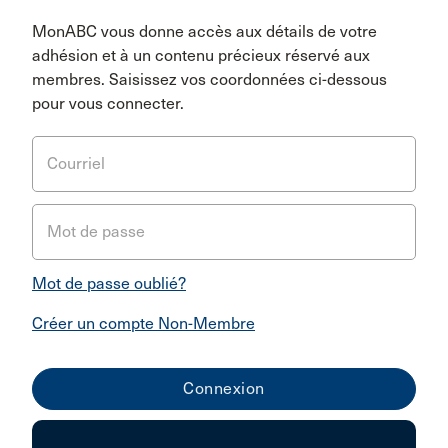
MonABC vous donne accès aux détails de votre
adhésion et à un contenu précieux réservé aux
membres. Saisissez vos coordonnées ci-dessous
pour vous connecter.
Courriel
Mot de passe
Mot de passe oublié?
Créer un compte Non-Membre