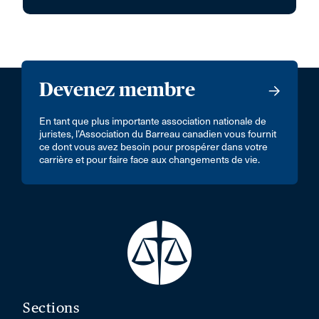
Devenez membre
En tant que plus importante association nationale de
juristes, l’Association du Barreau canadien vous fournit
ce dont vous avez besoin pour prospérer dans votre
carrière et pour faire face aux changements de vie.
Sections