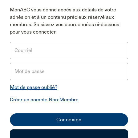
MonABC vous donne accès aux détails de votre
adhésion et à un contenu précieux réservé aux
membres. Saisissez vos coordonnées ci-dessous
pour vous connecter.
Courriel
Mot de passe
Mot de passe oublié?
Créer un compte Non-Membre