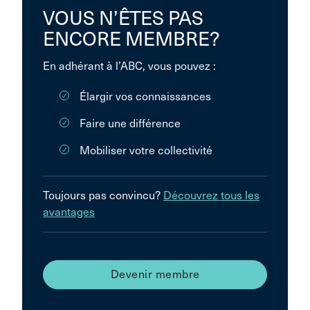
VOUS N’ÊTES PAS
ENCORE MEMBRE?
En adhérant à l’ABC, vous pouvez :
Élargir vos connaissances
Faire une différence
Mobiliser votre collectivité
Toujours pas convincu?
Découvrez tous les
avantages
Devenir membre