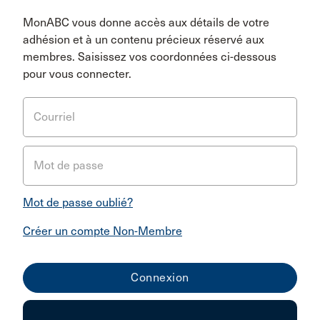
MonABC vous donne accès aux détails de votre
adhésion et à un contenu précieux réservé aux
membres. Saisissez vos coordonnées ci-dessous
pour vous connecter.
Courriel
Mot de passe
Mot de passe oublié?
Créer un compte Non-Membre