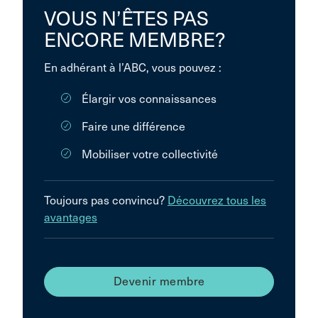
VOUS N’ÊTES PAS
ENCORE MEMBRE?
En adhérant à l’ABC, vous pouvez :
Élargir vos connaissances
Faire une différence
Mobiliser votre collectivité
Toujours pas convincu?
Découvrez tous les
avantages
Devenir membre