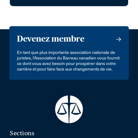
Devenez membre
En tant que plus importante association nationale de
juristes, l’Association du Barreau canadien vous fournit
ce dont vous avez besoin pour prospérer dans votre
carrière et pour faire face aux changements de vie.
Sections