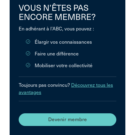
VOUS N’ÊTES PAS
ENCORE MEMBRE?
En adhérant à l’ABC, vous pouvez :
Élargir vos connaissances
Faire une différence
Mobiliser votre collectivité
Toujours pas convincu?
Découvrez tous les
avantages
Devenir membre