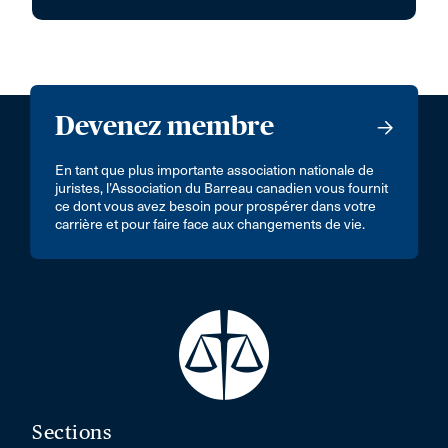
Devenez membre
En tant que plus importante association nationale de
juristes, l’Association du Barreau canadien vous fournit
ce dont vous avez besoin pour prospérer dans votre
carrière et pour faire face aux changements de vie.
Sections