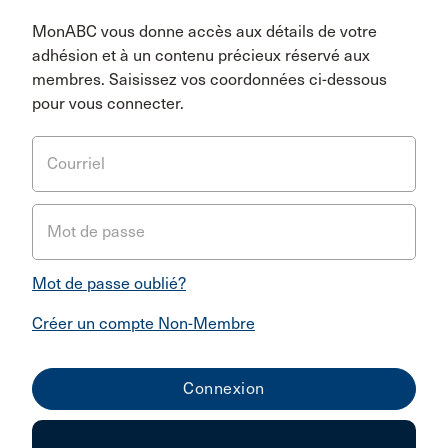
MonABC vous donne accès aux détails de votre
adhésion et à un contenu précieux réservé aux
membres. Saisissez vos coordonnées ci-dessous
pour vous connecter.
Courriel
Mot de passe
Mot de passe oublié?
Créer un compte Non-Membre