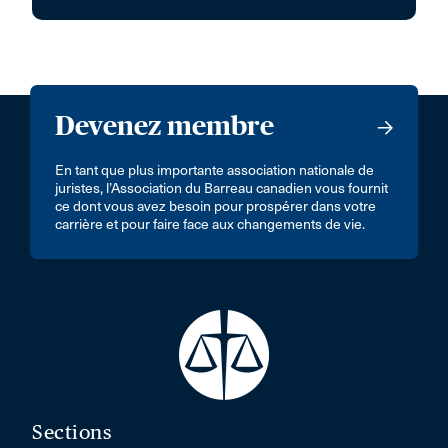
Devenez membre
En tant que plus importante association nationale de
juristes, l’Association du Barreau canadien vous fournit
ce dont vous avez besoin pour prospérer dans votre
carrière et pour faire face aux changements de vie.
Sections