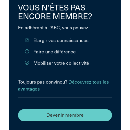
VOUS N’ÊTES PAS
ENCORE MEMBRE?
En adhérant à l’ABC, vous pouvez :
Élargir vos connaissances
Faire une différence
Mobiliser votre collectivité
Toujours pas convincu?
Découvrez tous les
avantages
Devenir membre