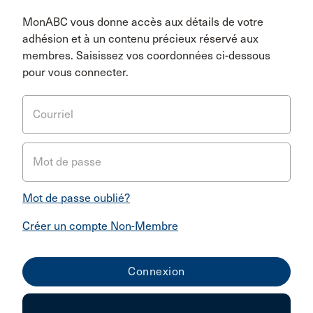
MonABC vous donne accès aux détails de votre
adhésion et à un contenu précieux réservé aux
membres. Saisissez vos coordonnées ci-dessous
pour vous connecter.
Courriel
Mot de passe
Mot de passe oublié?
Créer un compte Non-Membre