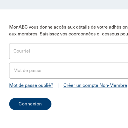
MonABC vous donne accès aux détails de votre adhésion 
aux membres. Saisissez vos coordonnées ci-dessous pou
Courriel
Mot de passe
Mot de passe oublié?
|
Créer un compte Non-Membre