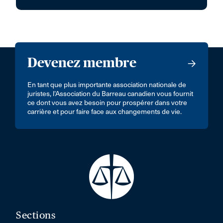
Devenez membre
En tant que plus importante association nationale de
juristes, l’Association du Barreau canadien vous fournit
ce dont vous avez besoin pour prospérer dans votre
carrière et pour faire face aux changements de vie.
Sections