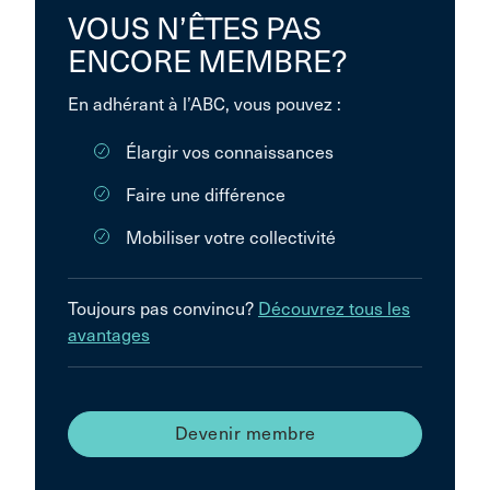
VOUS N’ÊTES PAS
ENCORE MEMBRE?
En adhérant à l’ABC, vous pouvez :
Élargir vos connaissances
Faire une différence
Mobiliser votre collectivité
Toujours pas convincu?
Découvrez tous les
avantages
Devenir membre