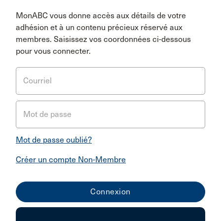
MonABC vous donne accès aux détails de votre
adhésion et à un contenu précieux réservé aux
membres. Saisissez vos coordonnées ci-dessous
pour vous connecter.
Courriel
Mot de passe
Mot de passe oublié?
Créer un compte Non-Membre