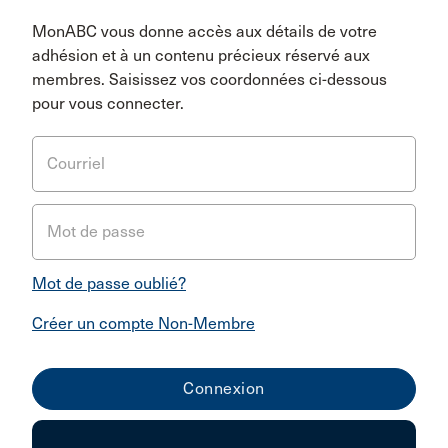
MonABC vous donne accès aux détails de votre
adhésion et à un contenu précieux réservé aux
membres. Saisissez vos coordonnées ci-dessous
pour vous connecter.
Courriel
Mot de passe
Mot de passe oublié?
Créer un compte Non-Membre