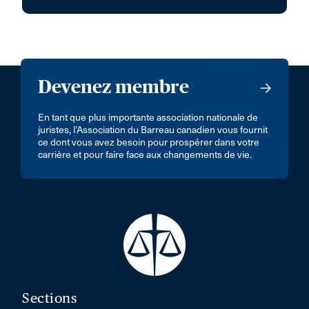
Devenez membre
En tant que plus importante association nationale de
juristes, l’Association du Barreau canadien vous fournit
ce dont vous avez besoin pour prospérer dans votre
carrière et pour faire face aux changements de vie.
Sections