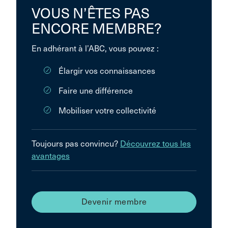
VOUS N’ÊTES PAS
ENCORE MEMBRE?
En adhérant à l’ABC, vous pouvez :
Élargir vos connaissances
Faire une différence
Mobiliser votre collectivité
Toujours pas convincu?
Découvrez tous les
avantages
Devenir membre