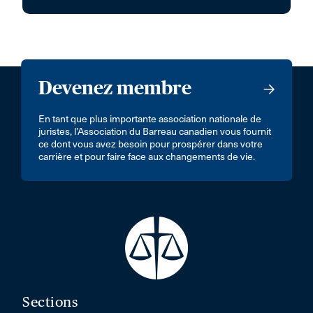
Devenez membre
En tant que plus importante association nationale de
juristes, l’Association du Barreau canadien vous fournit
ce dont vous avez besoin pour prospérer dans votre
carrière et pour faire face aux changements de vie.
Sections