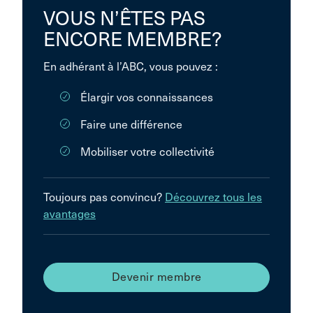
VOUS N’ÊTES PAS
ENCORE MEMBRE?
En adhérant à l’ABC, vous pouvez :
Élargir vos connaissances
Faire une différence
Mobiliser votre collectivité
Toujours pas convincu?
Découvrez tous les
avantages
Devenir membre