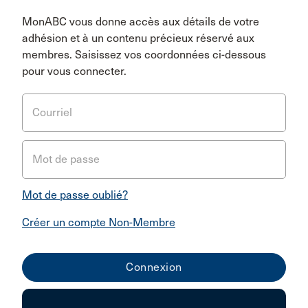
MonABC vous donne accès aux détails de votre
adhésion et à un contenu précieux réservé aux
membres. Saisissez vos coordonnées ci-dessous
pour vous connecter.
Courriel
Mot de passe
Mot de passe oublié?
Créer un compte Non-Membre