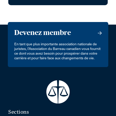
Devenez membre
En tant que plus importante association nationale de
juristes, l’Association du Barreau canadien vous fournit
ce dont vous avez besoin pour prospérer dans votre
carrière et pour faire face aux changements de vie.
Sections