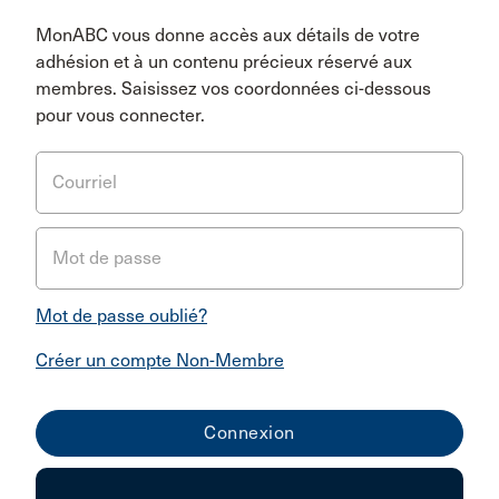
MonABC vous donne accès aux détails de votre
adhésion et à un contenu précieux réservé aux
membres. Saisissez vos coordonnées ci-dessous
pour vous connecter.
Courriel
Mot de passe
Mot de passe oublié?
Créer un compte Non-Membre