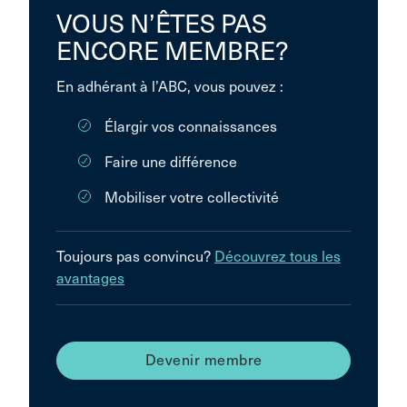
VOUS N’ÊTES PAS
ENCORE MEMBRE?
En adhérant à l’ABC, vous pouvez :
Élargir vos connaissances
Faire une différence
Mobiliser votre collectivité
Toujours pas convincu?
Découvrez tous les
avantages
Devenir membre