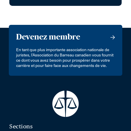
Devenez membre
En tant que plus importante association nationale de
juristes, l’Association du Barreau canadien vous fournit
ce dont vous avez besoin pour prospérer dans votre
carrière et pour faire face aux changements de vie.
Sections