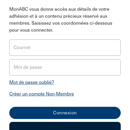
MonABC vous donne accès aux détails de votre
adhésion et à un contenu précieux réservé aux
membres. Saisissez vos coordonnées ci-dessous
pour vous connecter.
Courriel
Mot de passe
Mot de passe oublié?
Créer un compte Non-Membre