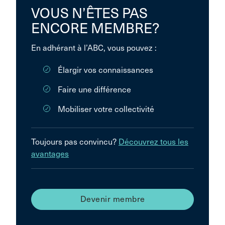
VOUS N’ÊTES PAS
ENCORE MEMBRE?
En adhérant à l’ABC, vous pouvez :
Élargir vos connaissances
Faire une différence
Mobiliser votre collectivité
Toujours pas convincu?
Découvrez tous les
avantages
Devenir membre