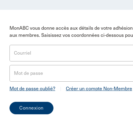
MonABC vous donne accès aux détails de votre adhésion 
aux membres. Saisissez vos coordonnées ci-dessous pou
Courriel
Mot de passe
Mot de passe oublié?
|
Créer un compte Non-Membre