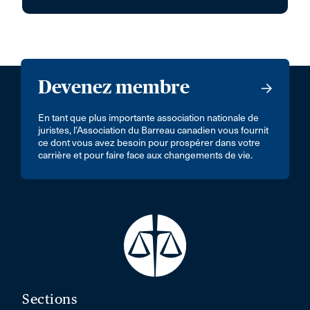
Devenez membre
En tant que plus importante association nationale de
juristes, l’Association du Barreau canadien vous fournit
ce dont vous avez besoin pour prospérer dans votre
carrière et pour faire face aux changements de vie.
Sections