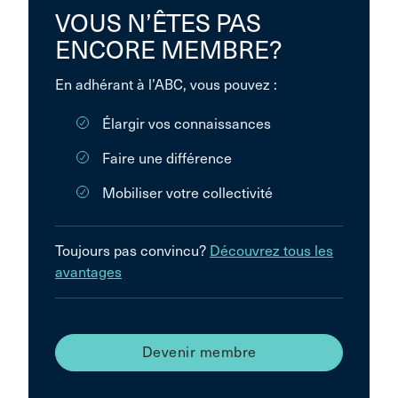
VOUS N’ÊTES PAS
ENCORE MEMBRE?
En adhérant à l’ABC, vous pouvez :
Élargir vos connaissances
Faire une différence
Mobiliser votre collectivité
Toujours pas convincu?
Découvrez tous les
avantages
Devenir membre