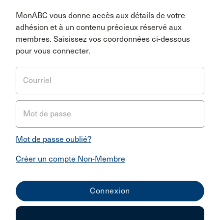
MonABC vous donne accès aux détails de votre
adhésion et à un contenu précieux réservé aux
membres. Saisissez vos coordonnées ci-dessous
pour vous connecter.
Courriel
Mot de passe
Mot de passe oublié?
Créer un compte Non-Membre