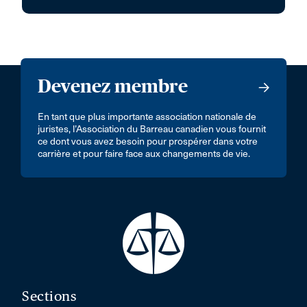
Devenez membre
En tant que plus importante association nationale de
juristes, l’Association du Barreau canadien vous fournit
ce dont vous avez besoin pour prospérer dans votre
carrière et pour faire face aux changements de vie.
Sections