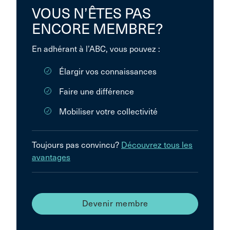
VOUS N’ÊTES PAS
ENCORE MEMBRE?
En adhérant à l’ABC, vous pouvez :
Élargir vos connaissances
Faire une différence
Mobiliser votre collectivité
Toujours pas convincu?
Découvrez tous les
avantages
Devenir membre