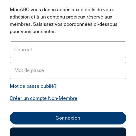
MonABC vous donne accès aux détails de votre
adhésion et à un contenu précieux réservé aux
membres. Saisissez vos coordonnées ci-dessous
pour vous connecter.
Courriel
Mot de passe
Mot de passe oublié?
Créer un compte Non-Membre