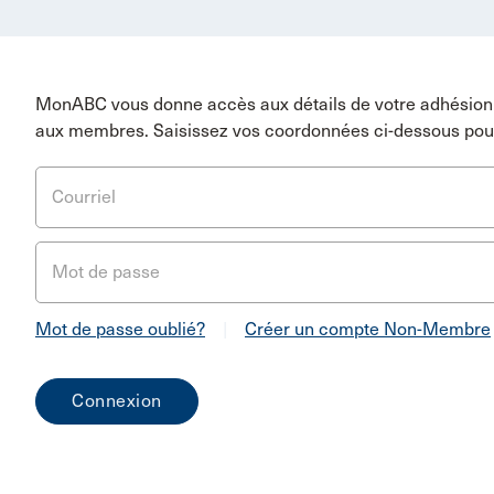
MonABC vous donne accès aux détails de votre adhésion 
aux membres. Saisissez vos coordonnées ci-dessous pou
Courriel
Mot de passe
Mot de passe oublié?
|
Créer un compte Non-Membre