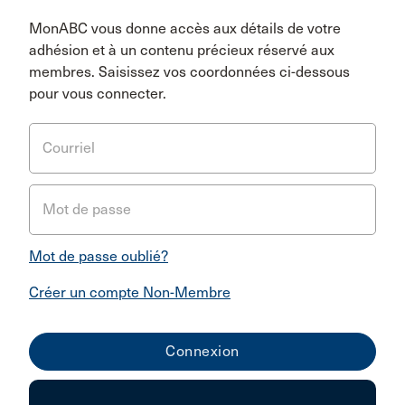
MonABC vous donne accès aux détails de votre
adhésion et à un contenu précieux réservé aux
membres. Saisissez vos coordonnées ci-dessous
pour vous connecter.
Courriel
Mot de passe
Mot de passe oublié?
Créer un compte Non-Membre