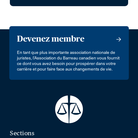
Devenez membre
En tant que plus importante association nationale de
juristes, l’Association du Barreau canadien vous fournit
ce dont vous avez besoin pour prospérer dans votre
carrière et pour faire face aux changements de vie.
Sections