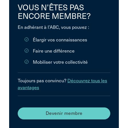
VOUS N’ÊTES PAS
ENCORE MEMBRE?
En adhérant à l’ABC, vous pouvez :
Élargir vos connaissances
Faire une différence
Mobiliser votre collectivité
Toujours pas convincu?
Découvrez tous les
avantages
Devenir membre