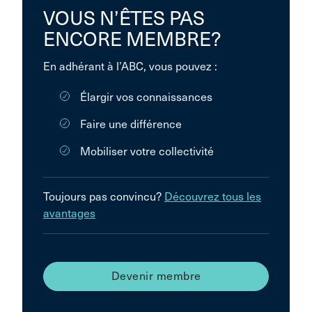
VOUS N’ÊTES PAS
ENCORE MEMBRE?
En adhérant à l’ABC, vous pouvez :
Élargir vos connaissances
Faire une différence
Mobiliser votre collectivité
Toujours pas convincu?
Découvrez tous les
avantages
Devenir membre