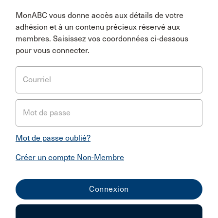
MonABC vous donne accès aux détails de votre
adhésion et à un contenu précieux réservé aux
membres. Saisissez vos coordonnées ci-dessous
pour vous connecter.
Courriel
Mot de passe
Mot de passe oublié?
Créer un compte Non-Membre