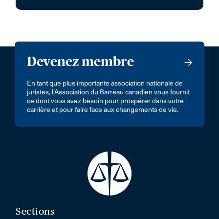
Devenez membre
En tant que plus importante association nationale de
juristes, l’Association du Barreau canadien vous fournit
ce dont vous avez besoin pour prospérer dans votre
carrière et pour faire face aux changements de vie.
Sections