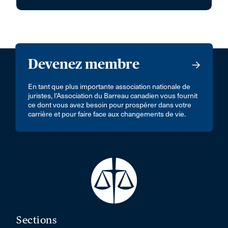
Devenez membre
En tant que plus importante association nationale de
juristes, l’Association du Barreau canadien vous fournit
ce dont vous avez besoin pour prospérer dans votre
carrière et pour faire face aux changements de vie.
Sections