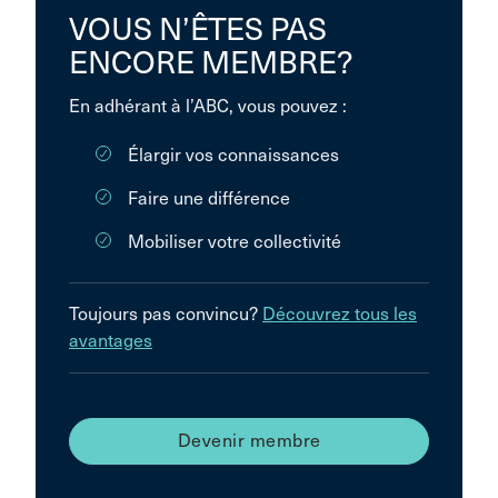
VOUS N’ÊTES PAS
ENCORE MEMBRE?
En adhérant à l’ABC, vous pouvez :
Élargir vos connaissances
Faire une différence
Mobiliser votre collectivité
Toujours pas convincu?
Découvrez tous les
avantages
Devenir membre