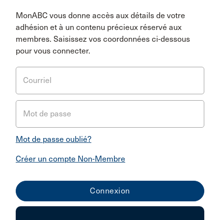
MonABC vous donne accès aux détails de votre
adhésion et à un contenu précieux réservé aux
membres. Saisissez vos coordonnées ci-dessous
pour vous connecter.
Courriel
Mot de passe
Mot de passe oublié?
Créer un compte Non-Membre