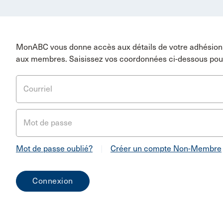
MonABC vous donne accès aux détails de votre adhésion 
aux membres. Saisissez vos coordonnées ci-dessous pou
Courriel
Mot de passe
Mot de passe oublié?
|
Créer un compte Non-Membre